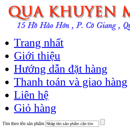
Trang nhất
Giới thiệu
Hướng dẫn đặt hàng
Thanh toán và giao hàng
Liên hệ
Giỏ hàng
Tìm theo tên sản phẩm