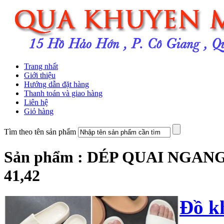
Trang nhất
Giới thiệu
Hướng dẫn đặt hàng
Thanh toán và giao hàng
Liên hệ
Giỏ hàng
Tìm theo tên sản phẩm
Sản phẩm : DÉP QUAI NGAN
41,42
Đồ k