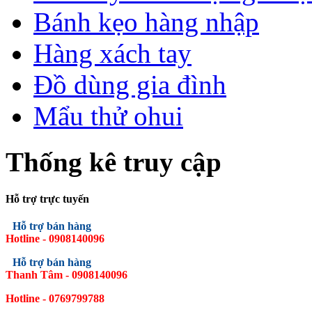
Bánh kẹo hàng nhập
Hàng xách tay
Đồ dùng gia đình
Mẩu thử ohui
Thống kê truy cập
Hỗ trợ trực tuyến
Hỗ trợ bán hàng
Hotline - 0908140096
Hỗ trợ bán hàng
Thanh Tâm - 0908140096
Hotline - 0769799788